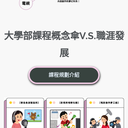
大學部課程概念傘V.S.職涯發
展
課程規劃介紹