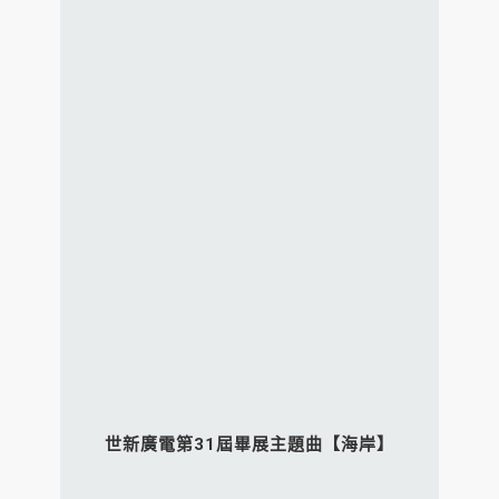
世新廣電第31屆畢展主題曲【海岸】