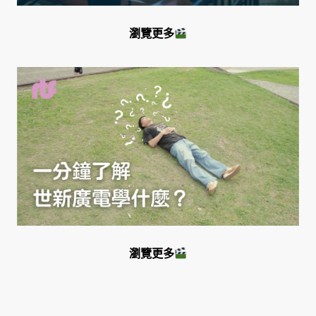
瀏覽更多
瀏覽更多