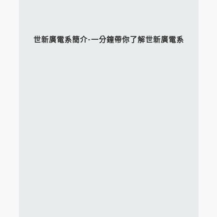
世新廣電系簡介-一分鐘帶你了解世新廣電系