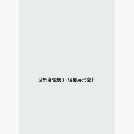
世新廣電第31屆畢展形象片