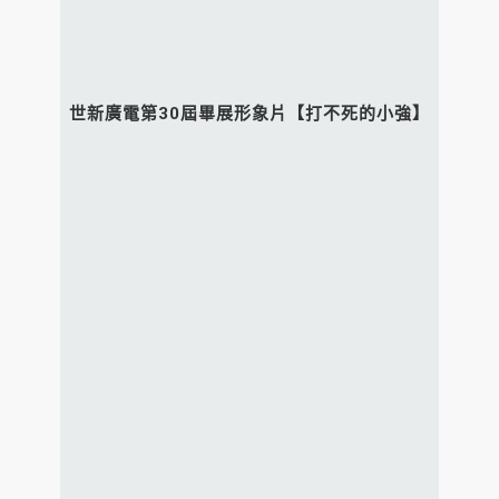
世新廣電第30屆畢展形象片【打不死的小強】