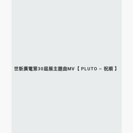
世新廣電第30屆展主題曲MV【 PLUTO – 祝順 】