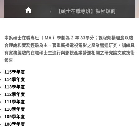
【碩士在職專班】課程規劃
本系碩士在職專班（ MA ）學制為 2 年 33學分；課程架構理念以結
合理論和實務經驗為主，著重廣播電視電影之產業營運研究，訓練具
有實務經驗的在職碩士生進行與影視產業營運相關之研究論文或技術
報告
115學年度
114學年度
113學年度
112學年度
111學年度
110學年度
109學年度
108學年度