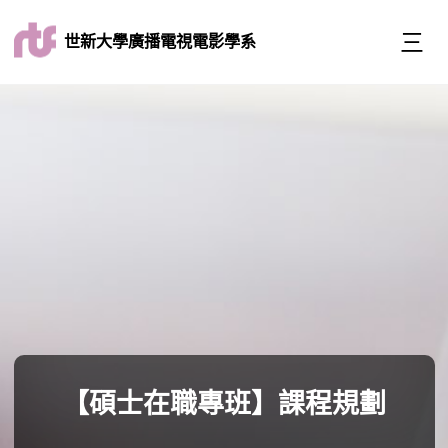
世新大學廣播電視電影學系
【碩士在職專班】課程規劃