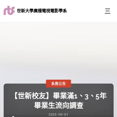
世新大學廣播電視電影學系
系務公告
【世新校友】畢業滿1、3、5年
畢業生流向調查
2025-09-01