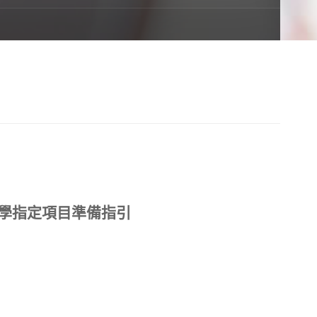
入學指定項目準備指引