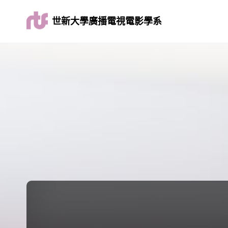
世新大學廣播電視電影學系