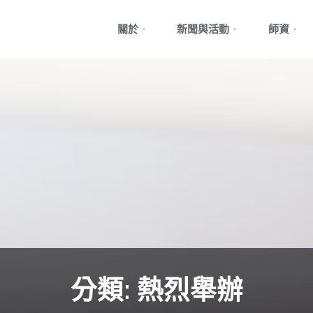
Skip
關於
新聞與活動
師資
to
content
分類:
熱烈舉辦