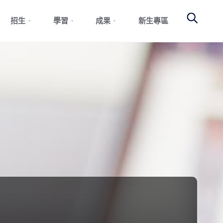
Search
招生
學習
成果
新生專區