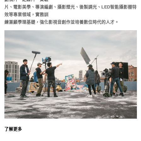
片、電影美學、導演編劇、攝影燈光、後製調光、LED智能攝影棚特
效等專業領域，實務訓
練兼顧學理基礎，強化影視音創作並培養數位時代的人才。
了解更多