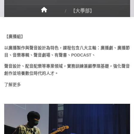
【大學部】
【廣播組】
以廣播製作與聲音設計為特色，課程包含八大主軸：廣播劇、廣播節
目、音樂專輯、聲音劇場、有聲書、PODCAST、
聲音設計、配音配樂等專業領域，實務訓練兼顧學理基礎，強化聲音
創作並培養數位時代的人才。
了解更多