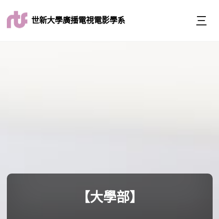
世新大學廣播電視電影學系
【大學部】