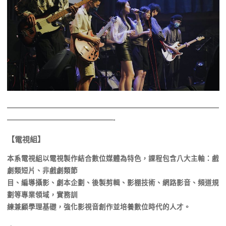
——————————————————————————————
———————————————-
【電視組】
本系電視組以電視製作結合數位媒體為特色，課程包含八大主軸：戲
劇類短片、非戲劇類節
目、編導攝影、劇本企劃、後製剪輯、影棚技術、網路影音、頻道規
劃等專業領域，實務訓
練兼顧學理基礎，強化影視音創作並培養數位時代的人才。