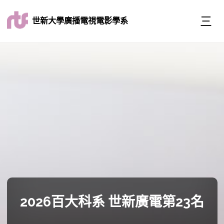
世新大學廣播電視電影學系
2026百大科系 世新廣電第23名