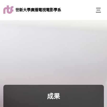
世新大學廣播電視電影學系
成果