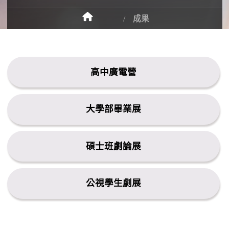
成果
高中廣電營
大學部畢業展
碩士班劇論展
公視學生劇展