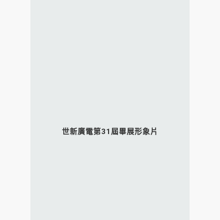
世新廣電第31屆畢展形象片