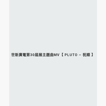
世新廣電第30屆展主題曲MV【 PLUTO – 祝順 】