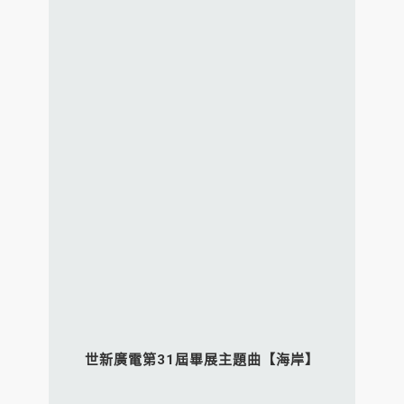
世新廣電第31屆畢展主題曲【海岸】