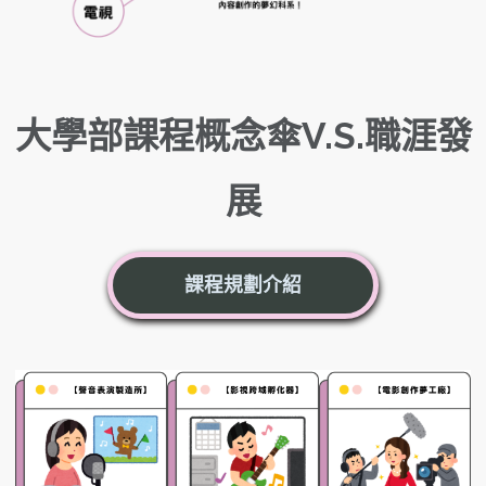
大學部課程概念傘V.S.職涯發
展
課程規劃介紹