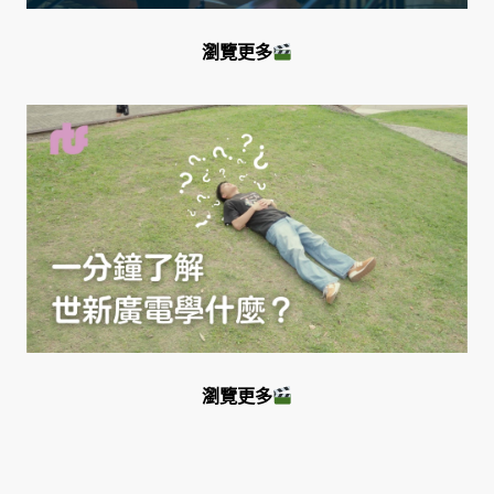
瀏覽更多
瀏覽更多