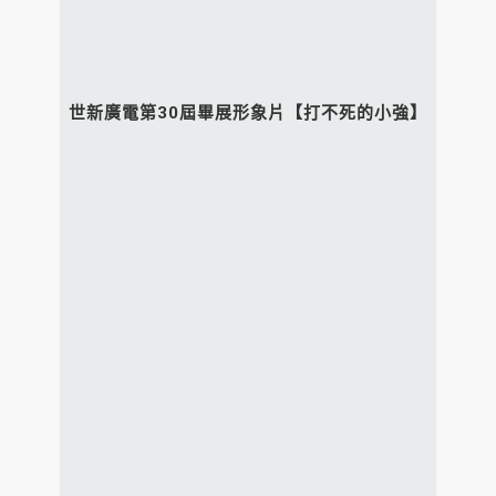
世新廣電第30屆畢展形象片【打不死的小強】