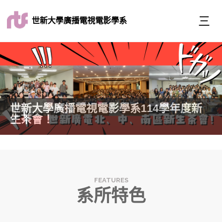
世新大學廣播電視電影學系
世新大學廣播電視電影學系畢業展演
系所特色