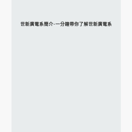
世新廣電系簡介-一分鐘帶你了解世新廣電系