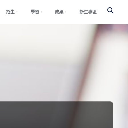
Search
招生
學習
成果
新生專區