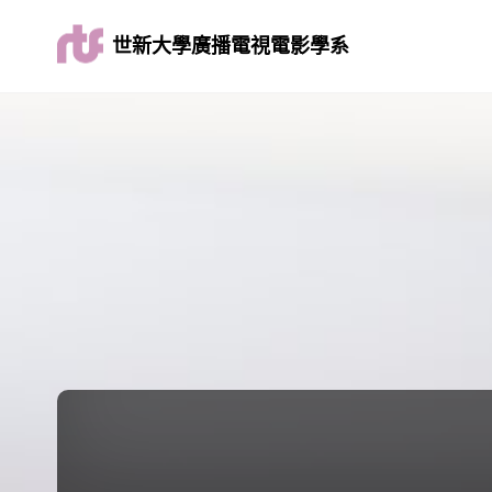
世新大學廣播電視電影學系