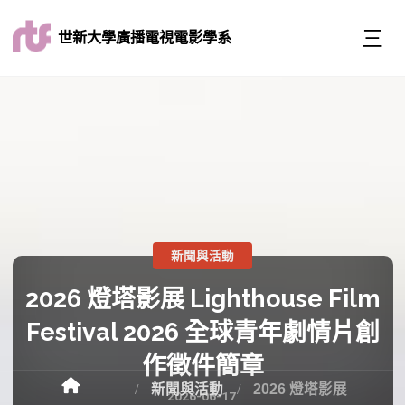
世新大學廣播電視電影學系
新聞與活動
2026 燈塔影展 Lighthouse Film
Festival 2026 全球青年劇情片創
作徵件簡章
新聞與活動
2026 燈塔影展
2026-06-17