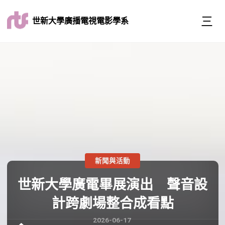
世新大學廣播電視電影學系
新聞與活動
世新大學廣電畢展演出 聲音設
計跨劇場整合成看點
2026-06-17