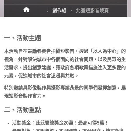
創作組
北臺短影音競賽
一、活動主題
本活動旨在鼓勵參賽者拍攝短影音，透過「以人為中心」的
視角，針對解決城市中各個面向的社會問題，以及民眾的生
活需求，提出創意建議，讓政府各項政策措施注入更多愛的
元素，促進城市的社會溫暖與共融。
特別邀請具影像製作與攝影專業背景的同學們發揮創意，展
現短影音製作實力。
二、活動重點
活動獎金：此競賽總獎金20萬！最高可得5萬！