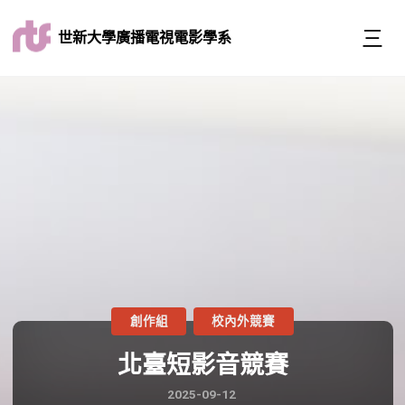
世新大學廣播電視電影學系
創作組
校內外競賽
北臺短影音競賽
2025-09-12