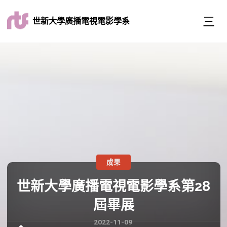
世新大學廣播電視電影學系
成果
世新大學廣播電視電影學系第28
屆畢展
2022-11-09