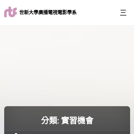
世新大學廣播電視電影學系
分類:
實習機會