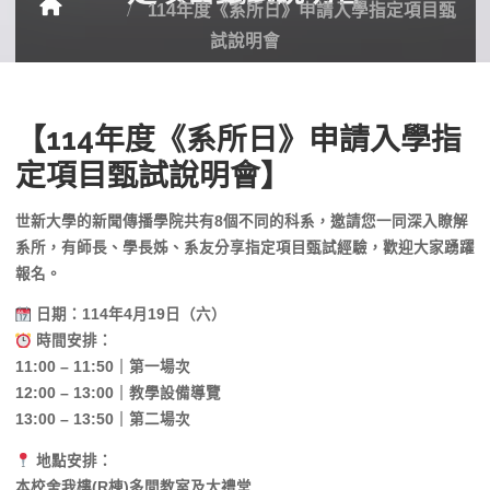
114年度《系所日》申請入學指定項目甄
試說明會
【114年度《系所日》申請入學指
定項目甄試說明會】
世新大學的新聞傳播學院共有8個不同的科系，邀請您一同深入瞭解
系所，有師長、學長姊、系友分享指定項目甄試經驗，歡迎大家踴躍
報名。
日期：114年4月19日（六）
時間安排：
11:00 – 11:50｜第一場次
12:00 – 13:00｜教學設備導覽
13:00 – 13:50｜第二場次
地點安排：
本校舍我樓(R棟)多間教室及大禮堂