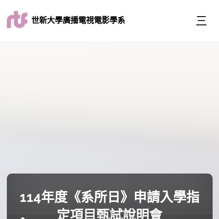
世新大學廣播電視電影學系
114年度《系所日》申請入學指
定項目甄試說明會