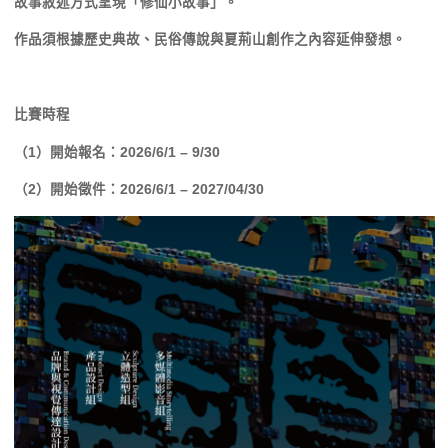
故事敘述方式呈現「修仙小故事」。
作品須根據歷史典故、民俗傳說與夏荊山創作之內容延伸發想。
比賽時程
（1）開始報名：2026/6/1 – 9/30
（2）開始徵件：2026/6/1 – 2027/04/30