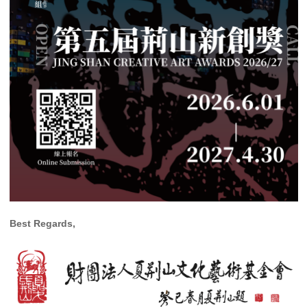
Best Regards,