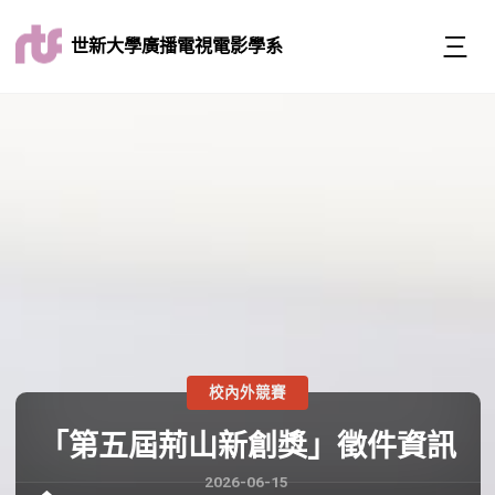
世新大學廣播電視電影學系
校內外競賽
「第五屆荊山新創獎」徵件資訊
2026-06-15