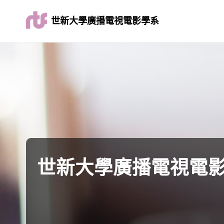
世新大學廣播電視電影學系
世新大學廣播電視電影