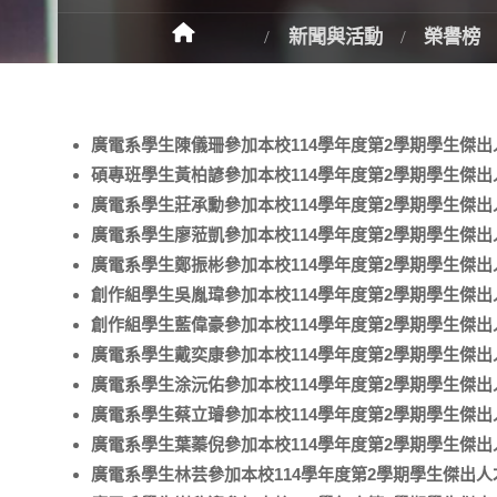
新聞與活動
榮譽榜
廣電系學生陳儀珊參加本校114學年度第2學期學生傑
碩專班學生黃柏諺參加本校114學年度第2學期學生傑出人
廣電系學生莊承勳參加本校114學年度第2學期學生傑
廣電系學生廖蒞凱參加本校114學年度第2學期學生傑出人
廣電系學生鄭振彬參加本校114學年度第2學期學生傑出人才
創作組學生吳胤瑋參加本校114學年度第2學期學生傑
創作組學生藍偉豪參加本校114學年度第2學期學生傑出人
廣電系學生戴奕康參加本校114學年度第2學期學生傑
廣電系學生涂沅佑參加本校114學年度第2學期學生傑
廣電系學生蔡立璿參加本校114學年度第2學期學生傑
廣電系學生葉蓁倪參加本校114學年度第2學期學生傑
廣電系學生林芸參加本校114學年度第2學期學生傑出