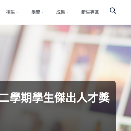
Search
招生
學習
成果
新生專區
第二學期學生傑出人才獎