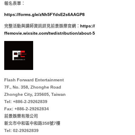
報名表單：
https://forms.gle/
zNh5FYdsE2s6AAGP8
完整活動與講師資訊詳見前景娛樂官網：
https://
ffemovie.wixsite.com/
twdistribution/about-5
Flash Forward Entertainment
7F., No. 358, Zhonghe Road
Zhonghe City, 235605, Taiwan
Tel: +886-2-29262839
Fax: +886-2-29262834
前景娛樂有限公司
新北市中和區中和路358號7樓
Tel: 02-29262839