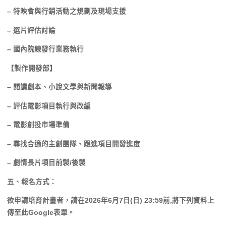
– 特映會與行銷活動之規劃及現場支援
– 選片評估討論
– 國內院線發行業務執行
【製作開發部】
– 閱讀劇本、小說文學與新聞報導
– 評估電影項目執行與改編
– 電影創投市場準備
– 尋找合適的主創團隊、跟進項目開發進度
– 劇情長片項目前製/後製
五、報名方式：
欲申請培育計畫者，請在2026年6月7日(日) 23:59前,將下列資料上
傳至此Google表單。