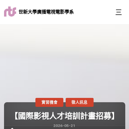
世新大學廣播電視電影學系
實習機會
徵人訊息
【國際影視人才培訓計畫招募】
2026-05-21