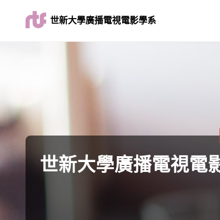
世新大學廣播電視電影學系
世新大學廣播電視電