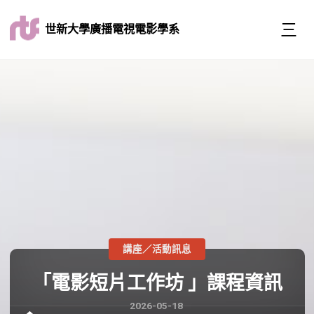
世新大學廣播電視電影學系
講座／活動訊息
「電影短片工作坊 」課程資訊
2026-05-18