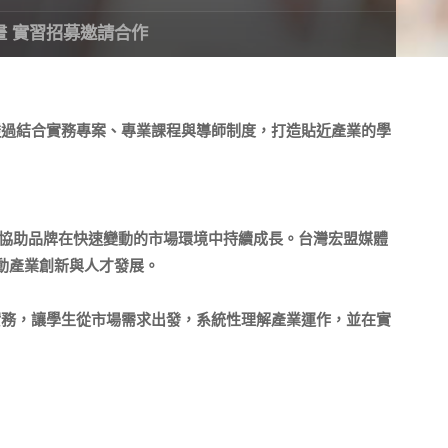
星計畫 實習招募邀請合作
計畫， 透過結合實務專案、專業課程與導師制度，
打造貼近產業的學
協助品牌在快速變動的市場環境中持續成長。
台灣宏盟媒體
動產業創新與人才發展。
實務，
讓學生從市場需求出發，系統性理解產業運作，
並在實