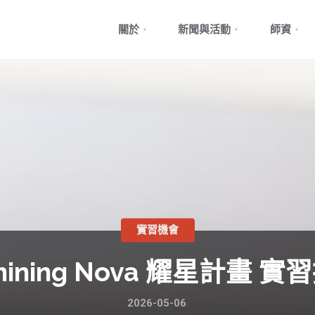
Skip
關於
新聞與活動
師資
to
content
實習機會
ining Nova 耀星計畫 
2026-05-06