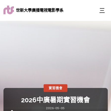
世新大學廣播電視電影學系
實習機會
2026中廣暑期實習機會
2026-05-05