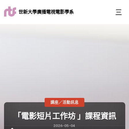
世新大學廣播電視電影學系
講座／活動訊息
「電影短片工作坊 」課程資訊
2026-05-04