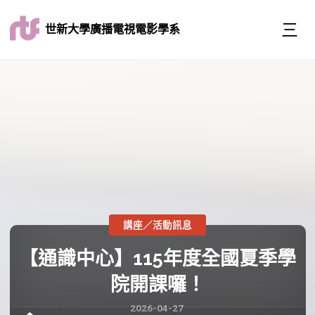
世新大學廣播電視電影學系
講座／活動訊息
【通識中心】115年度全國夏季學
院開課囉！
2026-04-27