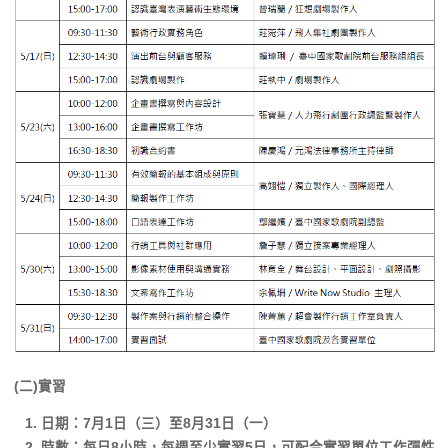
(二)實習
日期：7月1日（三）至8月31日（一）
時數：每日8小時，每週至少實習5日，可配合實習單位工作彈性