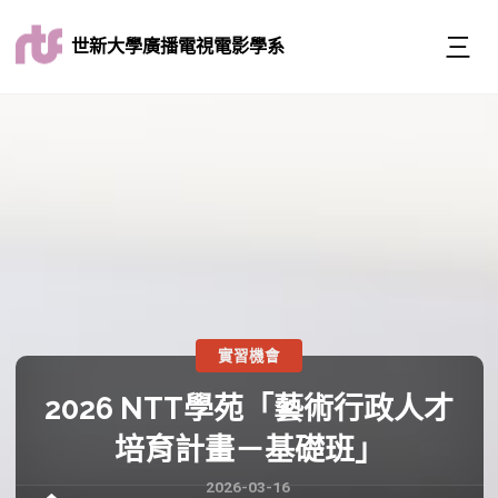
世新大學廣播電視電影學系
實習機會
2026 NTT學苑「藝術行政人才
培育計畫－基礎班」
2026-03-16