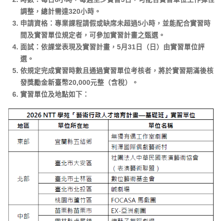
調整，總計需達320小時。
申請資格：專業課程請假或缺席未超過5小時，並能配合實習時
間及實習單位規定者，可參加實習計畫之甄選。
面試：依課堂表現及實習計畫，5月31日（日）由實習單位評
選。
依規定完成實習時數且通過實習單位考核者，將於實習期滿後核
發獎勵金新臺幣20,000元整（含稅）。
實習單位及地點如下：