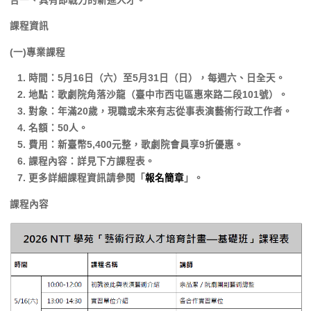
合一、具有即戰力的新進人才。
課程資訊
(一)專業課程
時間：5月16日（六）至5月31日（日），每週六、日全天。
地點：歌劇院角落沙龍（臺中市西屯區惠來路二段101號）。
對象：年滿20歲，現職或未來有志從事表演藝術行政工作者。
名額：50人。
費用：新臺幣5,400元整，歌劇院會員享9折優惠。
課程內容：詳見下方課程表。
更多詳細課程資訊請參閱「
報名簡章
」。
課程內容