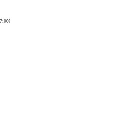
7:00）