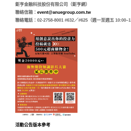
鉅亨金融科技股份有限公司（鉅亨網）
聯絡信箱：
event@anuegroup.com.tw
聯絡電話：02-2758-8001 #632／#625（週一至週五 10:00–1
活動公告版本參考