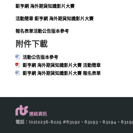
鉅亨網 海外期貨知識影片大賽
活動簡章
鉅亨網 海外期貨知識影片大賽
報名表單
活動公告版本參考
附件下載
活動公告版本參考
鉅亨網 海外期貨知識影片大賽 活動簡章
鉅亨網 海外期貨知識影片大賽 報名表單
連絡資訊
電話：(02)2236-8225 #83192、83193、83194、8