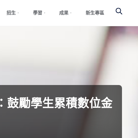
Search
招生
學習
成果
新生專區
：鼓勵學生累積數位金