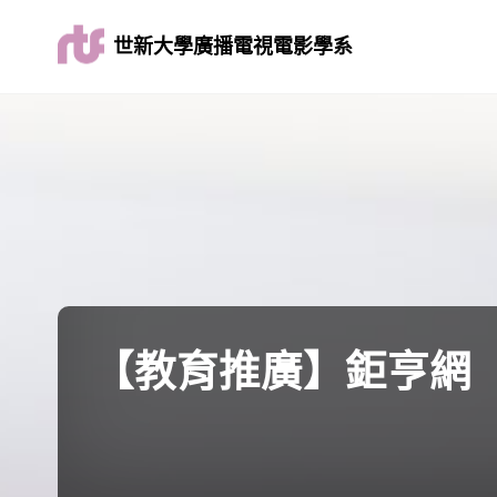
世新大學廣播電視電影學系
【教育推廣】鉅亨網