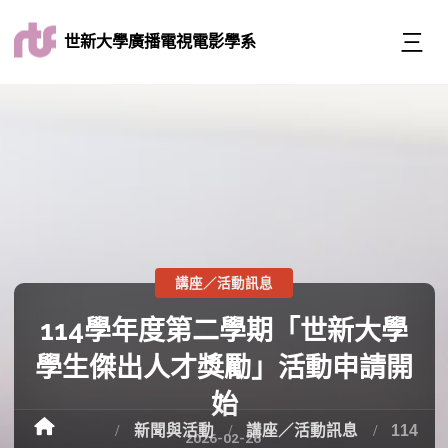
世新大學廣播電視電影學系
講座／活動訊息
114學年度第二學期「世新大學
學生傑出人才獎勵」活動申請開
始
新聞與活動
講座／活動訊息
114
2026-02-26