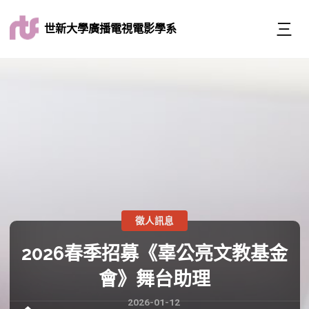
世新大學廣播電視電影學系
徵人訊息
2026春季招募《辜公亮文教基金
會》舞台助理
2026-01-12