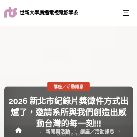
世新大學廣播電視電影學系
講座／活動訊息
2026 新北市紀錄片獎徵件方式出
爐了，邀請系所與我們創造出感
動台灣的每一刻!!!
新聞與活動
講座／活動訊息
2025-12-15