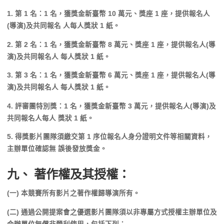
1. 第 1 名：1 名，獲獎金新臺幣 10 萬元、獎座 1 座，提供報名人
(導演)及共同報名 人每人獎狀 1 紙。
2. 第 2 名：1 名，獲獎金新臺幣 8 萬元、獎座 1 座，提供報名人(導
演)及共同報名人 每人獎狀 1 紙。
3. 第 3 名：1 名，獲獎金新臺幣 6 萬元、獎座 1 座，提供報名人(導
演)及共同報名人 每人獎狀 1 紙。
4. 評審團特別獎：1 名，獲獎金新臺幣 3 萬元，提供報名人(導演)及
共同報名人每人 獎狀 1 紙。
5. 得獎影片團隊須繳交第 1 序位報名人身分證明文件等相關資料，
主辦單位確認無 誤後發放獎金。
九、 著作權及其授權：
(一) 本競賽所有影片之著作權歸導演所有。
(二) 通過公開提案會之優選影片團隊須以非專屬方式授權主辦單位及