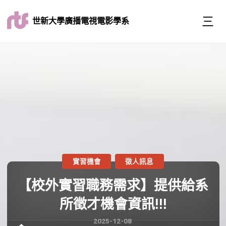
世新大學廣播電視電影學系
實習機會
徵人訊息
【校外實習職務需求】提供給系
所​徵才機會資訊!!!
2025-12-08