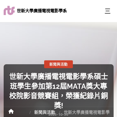
世新大學廣播電視電影學系
新聞與活動
世新大學廣播電視電影學系碩士
班學生參加第12屆MATA獎大專
校院影音競賽組，榮獲紀錄片銅
獎!
新聞與活動
世新大學廣播電視電影學
2025-10-30