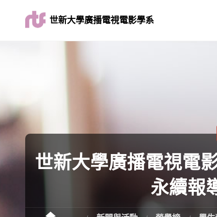
世新大學廣播電視電影學系
世新大學廣播電視電影
永續報