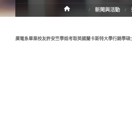
新聞與活動
廣電系畢業校友許安竺學姐考取英國蘭卡斯特大學行銷學碩