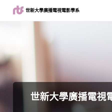
世新大學廣播電視電影學系
世新大學廣播電視