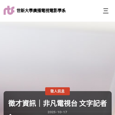
世新大學廣播電視電影學系
徵人訊息
徵才資訊｜非凡電視台 文字記者
2025-10-17