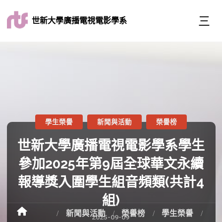
世新大學廣播電視電影學系
學生榮譽
新聞與活動
榮譽榜
世新大學廣播電視電影學系學生
參加2025年第9屆全球華文永續
報導獎入圍學生組音頻類(共計4
組)
新聞與活動
榮譽榜
學生榮譽
2025-09-09