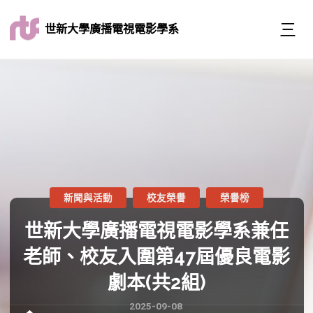
世新大學廣播電視電影學系
新聞與活動
校友榮譽
榮譽榜
世新大學廣播電視電影學系兼任
老師、校友入圍第47屆優良電影
劇本(共2組)
2025-09-08