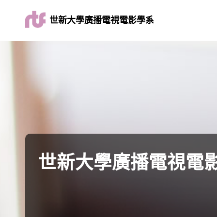
世新大學廣播電視電影學系
世新大學廣播電視電