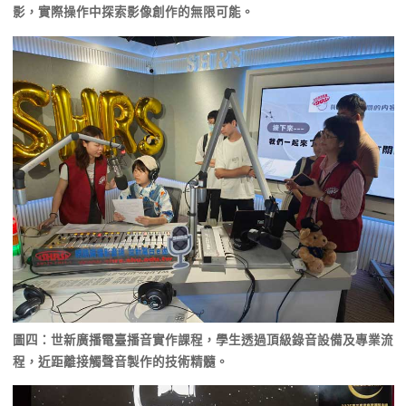
影，實際操作中探索影像創作的無限可能。
圖四：世新廣播電臺播音實作課程，學生透過頂級錄音設備及專業流
程，近距離接觸聲音製作的技術精髓。