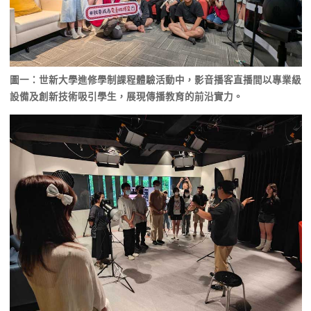
圖一：世新大學進修學制課程體驗活動中，影音播客直播間以專業級
設備及創新技術吸引學生，展現傳播教育的前沿實力。