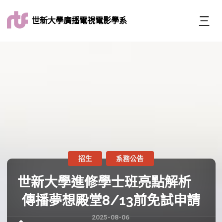
世新大學廣播電視電影學系
招生
系務公告
世新大學進修學士班亮點解析
傳播夢想殿堂8/13前免試申請
2025-08-06