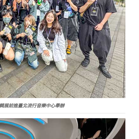
輯展前進臺北流行音樂中心舉辦