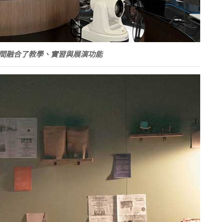
間融合了教學、實習與展演功能