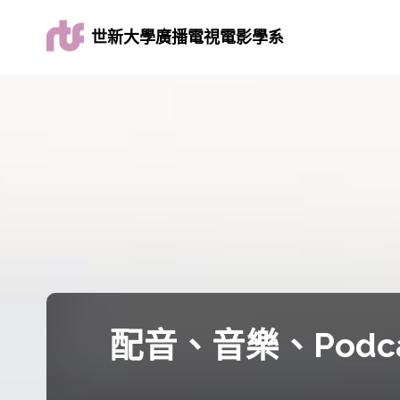
世新大學廣播電視電影學系
配音、音樂、Pod