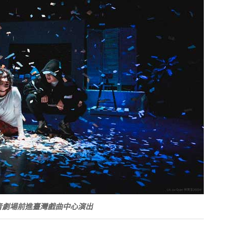
音劇場前進臺灣戲曲中心演出