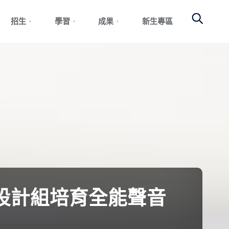
Search
招生
學習
成果
新生專區
音設計組培育全能聲音