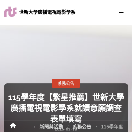
世新大學廣播電視電影學系
系務公告
115學年度【繁星推薦】世新大學
廣播電視電影學系就讀意願調查
表單填寫
新聞與活動
系務公告
115學年度
2026-03-18