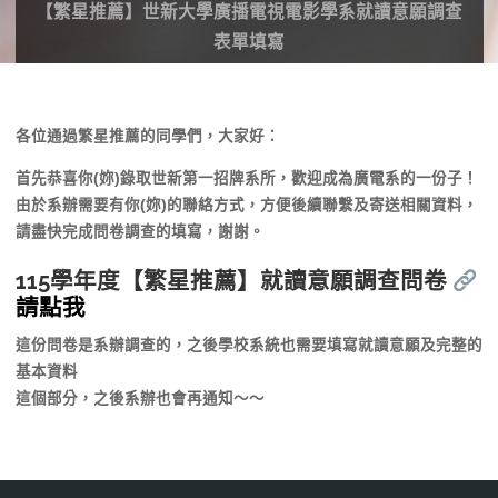
【繁星推薦】世新大學廣播電視電影學系就讀意願調查
表單填寫
各位通過繁星推薦的同學們，大家好：
首先恭喜你(妳)錄取世新第一招牌系所，歡迎成為廣電系的一份子！
由於系辦需要有你(妳)的聯絡方式，方便後續聯繫及寄送相關資料，
請盡快完成問卷調查的填寫，謝謝。
115學年度【繁星推薦】就讀意願調查問卷
請點我
這份問卷是系辦調查的，之後學校系統也需要填寫就讀意願及完整的
基本資料
這個部分，之後系辦也會再通知～～