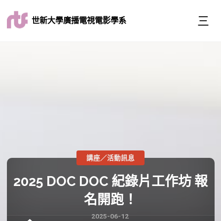
世新大學廣播電視電影學系
講座／活動訊息
2025 DOC DOC 紀錄片工作坊 報
名開跑！
2025-06-12