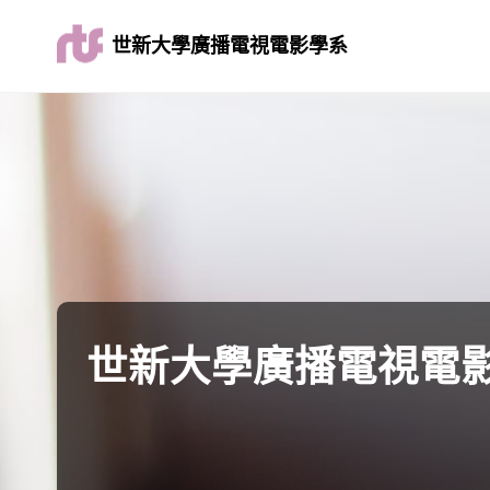
世新大學廣播電視電影學系
世新大學廣播電視電影