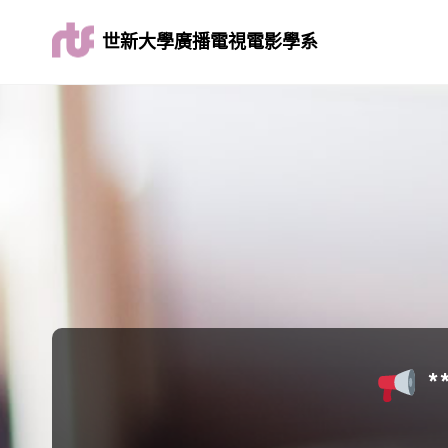
世新大學廣播電視電影學系