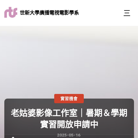
世新大學廣播電視電影學系
實習機會
老姑婆影像工作室｜暑期＆學期
實習開放申請中
2025-05-16