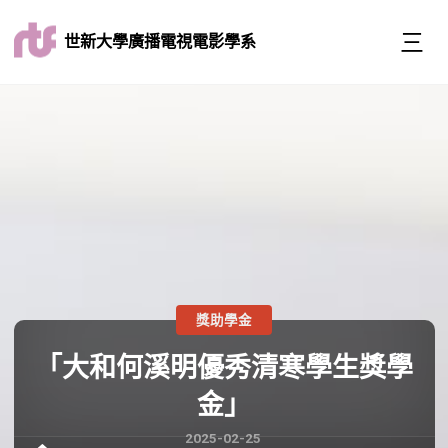
世新大學廣播電視電影學系
獎助學金
「大和何溪明優秀清寒學生獎學
金」
2025-02-25