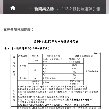
新聞與活動
113-2 註冊及選課手冊
重要選課日程提醒：