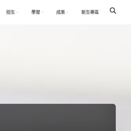
Search
招生
學習
成果
新生專區