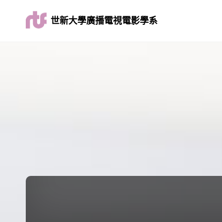
世新大學廣播電視電影學系