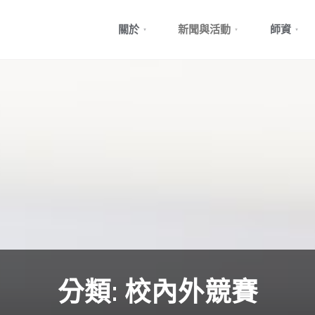
Skip
關於
新聞與活動
師資
to
content
分類:
校內外競賽